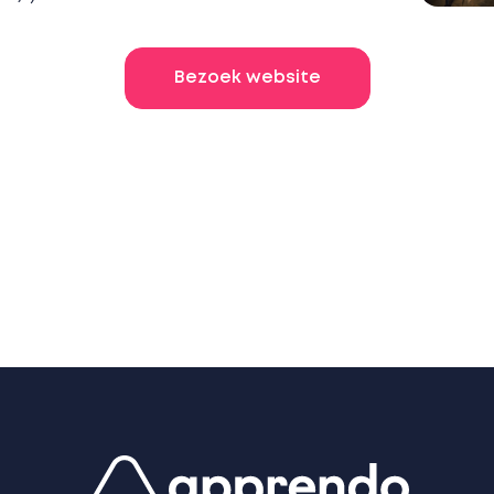
Bezoek website