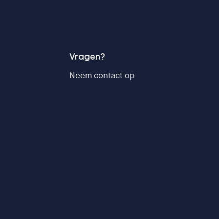
Vragen?
Neem contact op