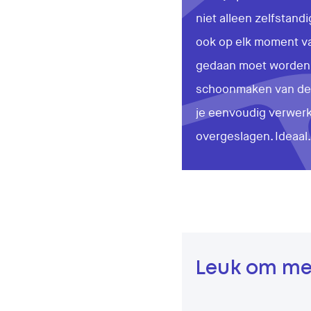
niet alleen zelfstandi
ook op elk moment va
gedaan moet worden. 
schoonmaken van de l
je eenvoudig verwer
overgeslagen. Ideaal.
Leuk om me