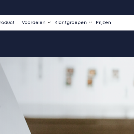
roduct
Voordelen
Klantgroepen
Prijzen