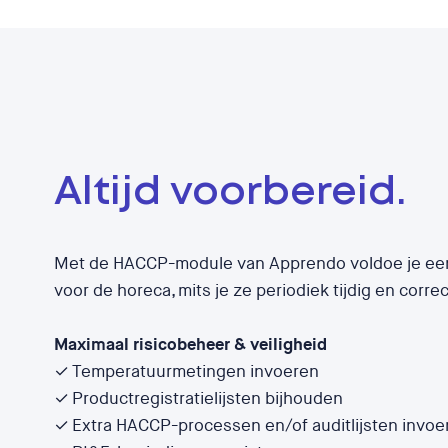
Altijd voorbereid.
Met de HACCP-module van Apprendo voldoe je een
voor de horeca, mits je ze periodiek tijdig en correct
Maximaal risicobeheer & veiligheid
✓ Temperatuurmetingen invoeren
✓ Productregistratielijsten bijhouden
✓ Extra HACCP-processen en/of auditlijsten invoe