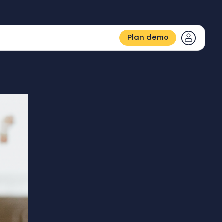
Plan demo