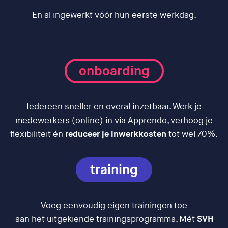
En al ingewerkt vóór hun eerste werkdag.
onboarding
Iedereen sneller en overal inzetbaar. Werk je
medewerkers (online) in via Apprendo, verhoog je
flexibiliteit én
reduceer je inwerkkosten
tot wel 70%.
training
Voeg eenvoudig eigen trainingen toe
aan het uitgekiende trainingsprogramma. Mét
SVH