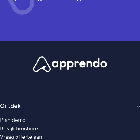
Ontdek
Plan demo
Bekijk brochure
Vraag offerte aan