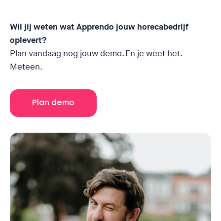
Wil jij weten wat Apprendo jouw horecabedrijf
oplevert?
Plan vandaag nog jouw demo. En je weet het.
Meteen.
Plan demo