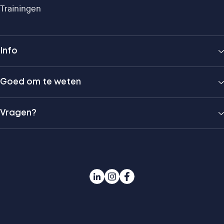
Trainingen
Info
Goed om te weten
Vragen?