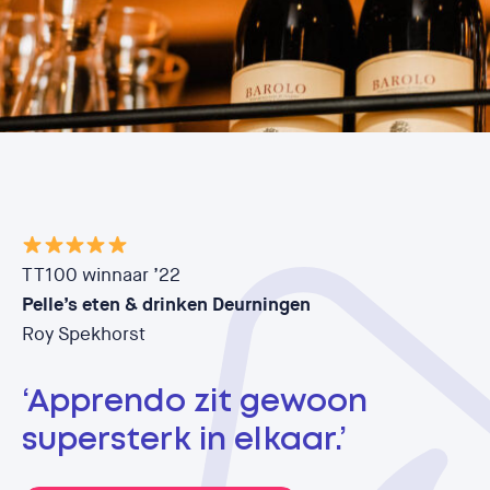
TT100 winnaar ’22
Pelle’s eten & drinken Deurningen
Roy Spekhorst
‘Apprendo zit gewoon
supersterk in elkaar.’