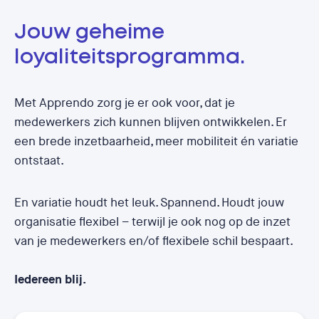
Jouw geheime
loyaliteitsprogramma.
Met Apprendo zorg je er ook voor, dat je
medewerkers zich kunnen blijven ontwikkelen. Er
een brede inzetbaarheid, meer mobiliteit én variatie
ontstaat.
En variatie houdt het leuk. Spannend. Houdt jouw
organisatie flexibel – terwijl je ook nog op de inzet
van je medewerkers en/of flexibele schil bespaart.
Iedereen blij.