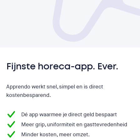
Fijnste horeca-app. Ever.
Apprendo werkt snel, simpel en is direct
kostenbesparend.
Dé app waarmee je direct geld bespaart
Meer grip, uniformiteit en gasttevredenheid
Minder kosten, meer omzet.