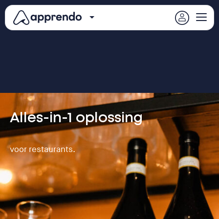
Alles-in-1 oplossing
voor restaurants.