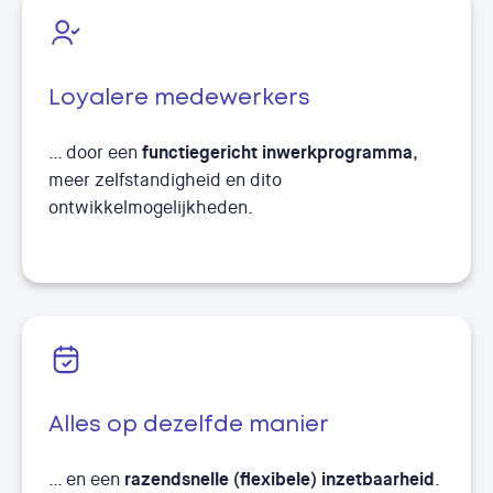
Loyalere medewerkers
… door een
functiegericht inwerkprogramma
,
meer zelfstandigheid en dito
ontwikkelmogelijkheden.
Alles op dezelfde manier
… en een
razendsnelle
(flexibele) inzetbaarheid
.