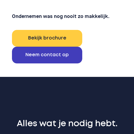
Ondernemen was nog nooit zo makkelijk.
Bekijk brochure
Neem contact op
Alles wat je nodig hebt.