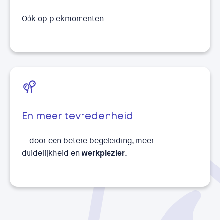
Oók op piekmomenten.
En meer tevredenheid
… door een betere begeleiding, meer
duidelijkheid en
werkplezier
.