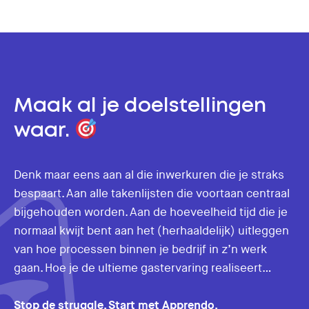
Maak al je doelstellingen
waar.
Denk maar eens aan al die inwerkuren die je straks
bespaart. Aan alle takenlijsten die voortaan centraal
bijgehouden worden. Aan de hoeveelheid tijd die je
normaal kwijt bent aan het (herhaaldelijk) uitleggen
van hoe processen binnen je bedrijf in z’n werk
gaan. Hoe je de ultieme gastervaring realiseert…
Stop de struggle. Start met Apprendo.