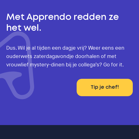
Met Apprendo redden ze
het wel.
Dus. Wil je al tijden een dagje vrij? Weer eens een
ouderwets zaterdagavondje doorhalen of met
vrouwlief mystery-dinen bij je collega’s? Go for it.
Tip je chef!