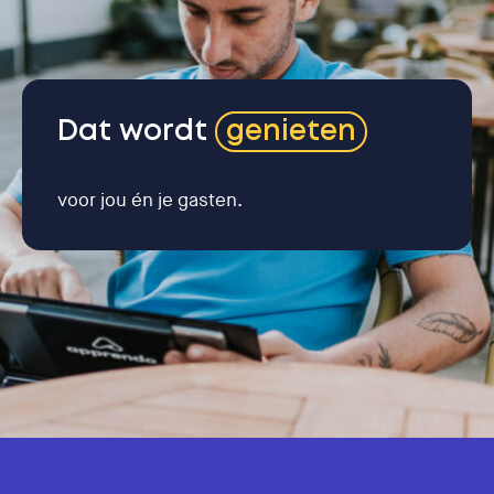
Dat wordt
genieten
voor jou én je gasten.