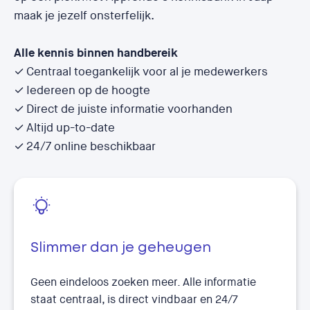
maak je jezelf onsterfelijk.
Alle kennis binnen handbereik
✓ Centraal toegankelijk voor al je medewerkers
✓ Iedereen op de hoogte
✓ Direct de juiste informatie voorhanden
✓ Altijd up-to-date
✓ 24/7 online beschikbaar
Slimmer dan je geheugen
Geen eindeloos zoeken meer. Alle informatie
staat centraal, is direct vindbaar en 24/7