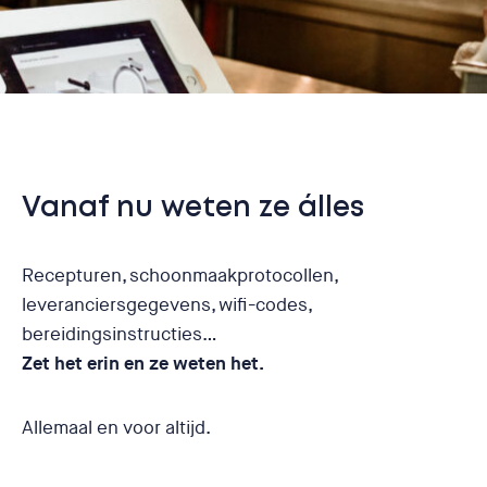
Vanaf nu weten ze álles
Recepturen, schoonmaakprotocollen,
leveranciersgegevens, wifi-codes,
bereidingsinstructies…
Zet het erin en ze weten het.
Allemaal en voor altijd.