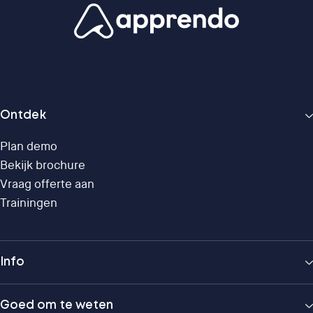
Ontdek
Plan demo
Bekijk brochure
Vraag offerte aan
Trainingen
Info
Goed om te weten