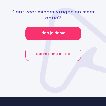
Klaar voor minder vragen en meer
actie?
Plan je demo
Neem contact op