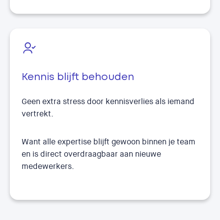
Kennis blijft behouden
Geen extra stress door kennisverlies als iemand
vertrekt.
Want alle expertise blijft gewoon binnen je team
en is direct overdraagbaar aan nieuwe
medewerkers.