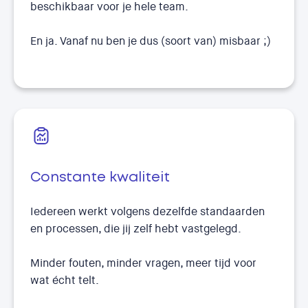
beschikbaar voor je hele team.
En ja. Vanaf nu ben je dus (soort van) misbaar ;)
Constante kwaliteit
Iedereen werkt volgens dezelfde standaarden
en processen, die jij zelf hebt vastgelegd.
Minder fouten, minder vragen, meer tijd voor
wat écht telt.