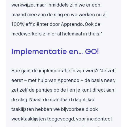
werkwijze, maar inmiddels zijn we er een
maand mee aan de slag en we werken nu al
100% efficiënter door Apprendo. Ook de
medewerkers zijn er al helemaal in thuis.’
Implementatie en… GO!
Hoe gaat de implementatie in zijn werk? ‘Je zet
eerst – met hulp van Apprendo – de basis neer,
zet zelf de puntjes op de i en je kunt direct aan
de slag. Naast de standaard dagelijkse
taaklijsten hebben we bijvoorbeeld ook
weektaaklijsten toegevoegd, voor incidenteel