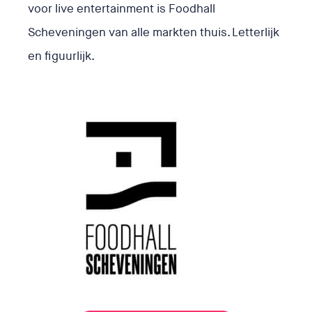
voor live entertainment is Foodhall
Scheveningen van alle markten thuis. Letterlijk
en figuurlijk.