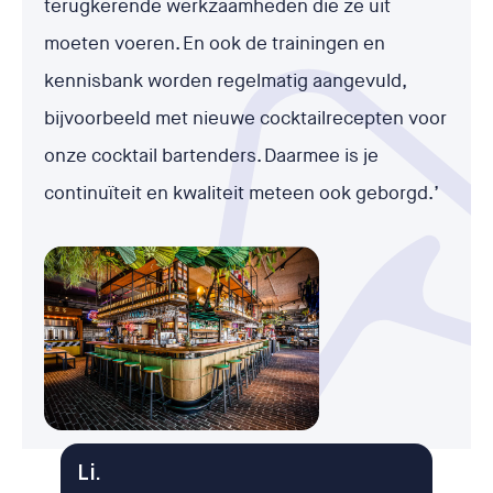
terugkerende werkzaamheden die ze uit
moeten voeren. En ook de trainingen en
kennisbank worden regelmatig aangevuld,
bijvoorbeeld met nieuwe cocktailrecepten voor
onze cocktail bartenders. Daarmee is je
continuïteit en kwaliteit meteen ook geborgd.’
Li.