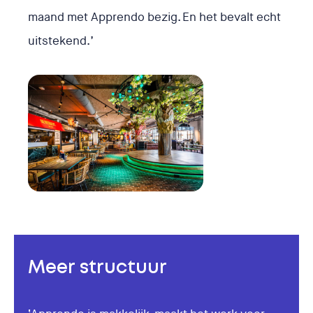
maand met Apprendo bezig. En het bevalt echt
uitstekend.’
Meer structuur