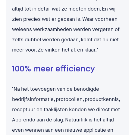
altijd tot in detail wat ze moeten doen. En wij
zien precies wat er gedaan is. Waar voorheen
weleens werkzaamheden werden vergeten of
zelfs dubbel werden gedaan, komt dat nu niet
meer voor. Ze vinken het af, en klaar.’
100% meer efficiency
‘Na het toevoegen van de benodigde
bedrijfsinformatie, protocollen, productkennis,
receptuur en taaklijsten konden we direct met
Apprendo aan de slag. Natuurlijk is het altijd
even wennen aan een nieuwe applicatie en