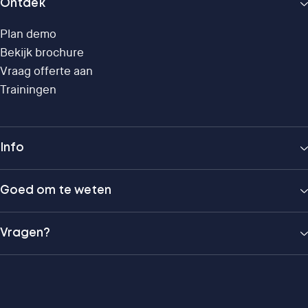
Ontdek
Plan demo
Bekijk brochure
Vraag offerte aan
Trainingen
Info
Goed om te weten
Vragen?