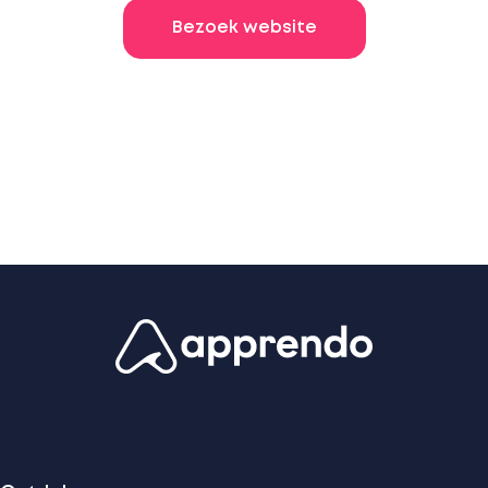
Bezoek website