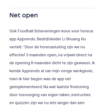
Net open
Ook Foodhall Scheveningen koos voor horeca
app Apprendo. Bedrijfsleider Li Shuang Hu
vertelt: ‘Door de horecasluiting zijn we nu
effectief 3 maanden open, na vrijwel direct na
de opening 8 maanden dicht te zijn geweest. Ik
kende Apprendo al van mijn vorige werkgever,
toen ik hier begon was de app net
geïmplementeerd. Na wat laatste finetuning
door toevoeging van eigen taken, instructies
en quizzen zijn we nu iets langer dan een