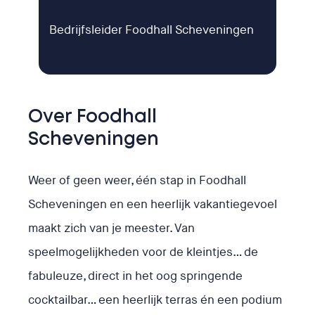
Bedrijfsleider Foodhall Scheveningen
Over Foodhall
Scheveningen
Weer of geen weer, één stap in Foodhall
Scheveningen en een heerlijk vakantiegevoel
maakt zich van je meester. Van
speelmogelijkheden voor de kleintjes… de
fabuleuze, direct in het oog springende
cocktailbar… een heerlijk terras én een podium