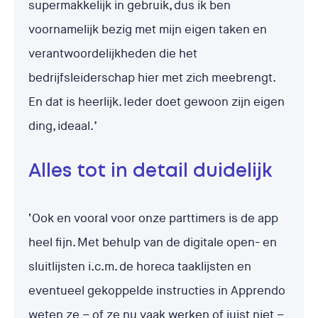
supermakkelijk in gebruik, dus ik ben
voornamelijk bezig met mijn eigen taken en
verantwoordelijkheden die het
bedrijfsleiderschap hier met zich meebrengt.
En dat is heerlijk. Ieder doet gewoon zijn eigen
ding, ideaal.’
Alles tot in detail duidelijk
‘Ook en vooral voor onze parttimers is de app
heel fijn. Met behulp van de digitale open- en
sluitlijsten i.c.m. de horeca taaklijsten en
eventueel gekoppelde instructies in Apprendo
weten ze – of ze nu vaak werken of juist niet –