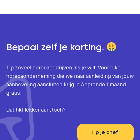
Bepaal zelf je korting.
Tip zoveel horecabedrijven als je wilt. Voor elke
horecaonderneming die we naar aanleiding van jouw
aanbeveling aansluiten krijg je Apprendo 1 maand
gratis!
Dat tikt lekker aan, toch?
Tip je chef!