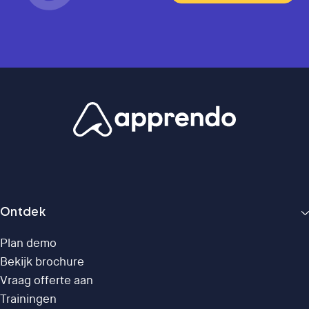
Ontdek
Plan demo
Bekijk brochure
Vraag offerte aan
Trainingen