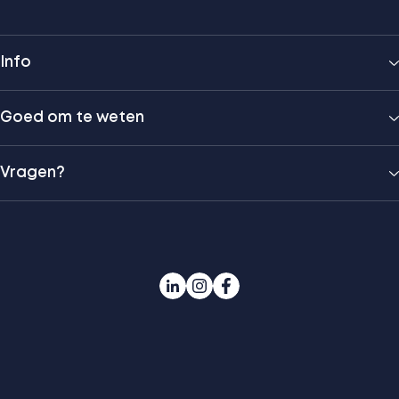
Info
Goed om te weten
Vragen?