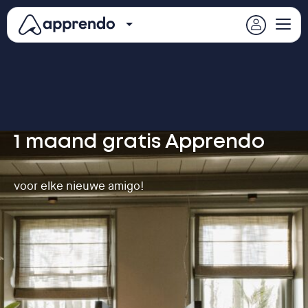
1 maand gratis Apprendo
voor elke nieuwe amigo!