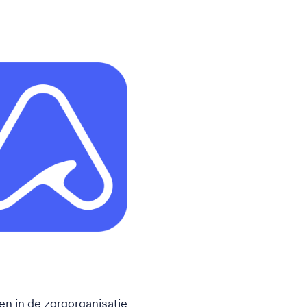
en in de zorgorganisatie