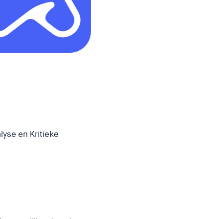
lyse en Kritieke