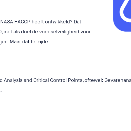
e NASA HACCP heeft ontwikkeld? Dat
, met als doel de voedselveiligheid voor
en. Maar dat terzijde.
 Analysis and Critical Control Points, oftewel: Gevarenana
).