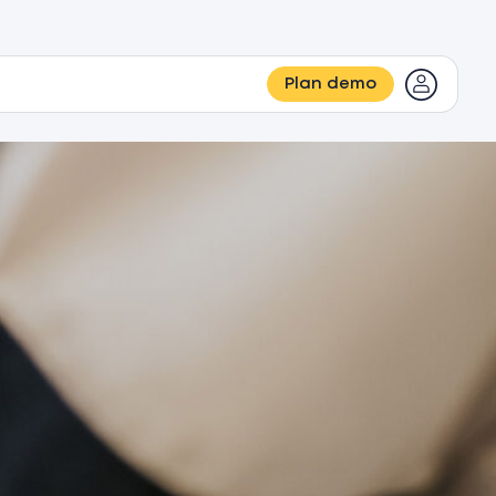
Plan demo