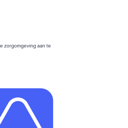
le zorgomgeving aan te