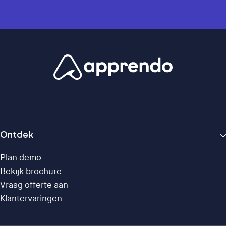
Ontdek
Plan demo
Bekijk brochure
Vraag offerte aan
Klantervaringen