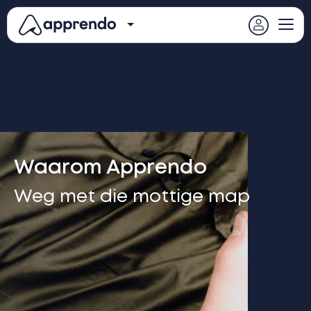
Waarom Apprendo
Weg met die mottige map