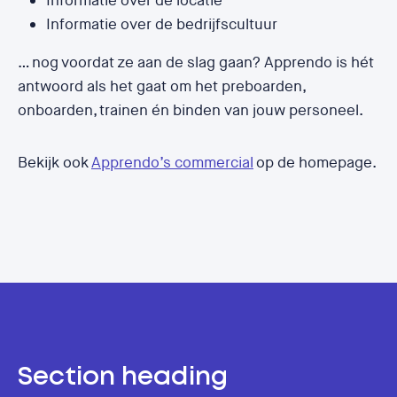
Informatie over de locatie
Informatie over de bedrijfscultuur
… nog voordat ze aan de slag gaan? Apprendo is hét
antwoord als het gaat om het preboarden,
onboarden, trainen én binden van jouw personeel.
Bekijk ook
Apprendo’s commercial
op de homepage.
Section heading