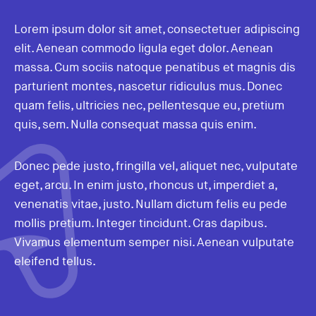
Lorem ipsum dolor sit amet, consectetuer adipiscing
elit. Aenean commodo ligula eget dolor. Aenean
massa. Cum sociis natoque penatibus et magnis dis
parturient montes, nascetur ridiculus mus. Donec
quam felis, ultricies nec, pellentesque eu, pretium
quis, sem. Nulla consequat massa quis enim.
Donec pede justo, fringilla vel, aliquet nec, vulputate
eget, arcu. In enim justo, rhoncus ut, imperdiet a,
venenatis vitae, justo. Nullam dictum felis eu pede
mollis pretium. Integer tincidunt. Cras dapibus.
Vivamus elementum semper nisi. Aenean vulputate
eleifend tellus.