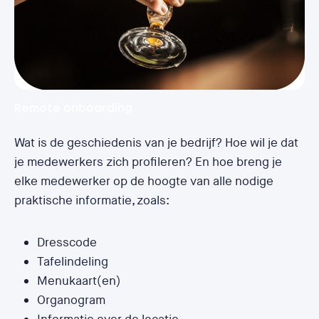
Remote onboarding
Wat is de geschiedenis van je bedrijf? Hoe wil je dat
je medewerkers zich profileren? En hoe breng je
elke medewerker op de hoogte van alle nodige
praktische informatie, zoals:
Dresscode
Tafelindeling
Menukaart(en)
Organogram