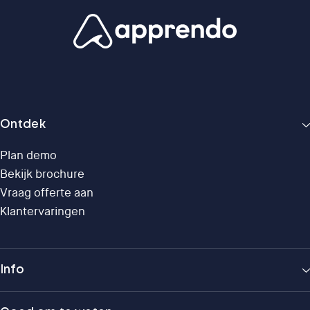
Ontdek
Plan demo
Bekijk brochure
Vraag offerte aan
Klantervaringen
Info