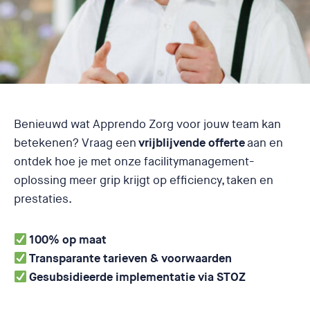
Benieuwd wat Apprendo Zorg voor jouw team kan
betekenen? Vraag een
vrijblijvende offerte
aan en
ontdek hoe je met onze facilitymanagement-
oplossing meer grip krijgt op efficiency, taken en
prestaties.
100% op maat
Transparante tarieven & voorwaarden
Gesubsidieerde implementatie via STOZ