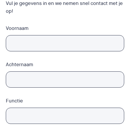
Vul je gegevens in en we nemen snel contact met je
op!
Voornaam
Achternaam
Functie