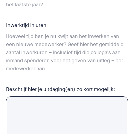
het laatste jaar?
Inwerktijd in uren
Hoeveel tijd ben je nu kwijt aan het inwerken van
een nieuwe medewerker? Geef hier het gemiddeld
aantal inwerkuren – inclusief tijd die collega’s aan
iemand spenderen voor het geven van uitleg – per
medewerker aan
Beschrijf hier je uitdaging(en) zo kort mogelijk: