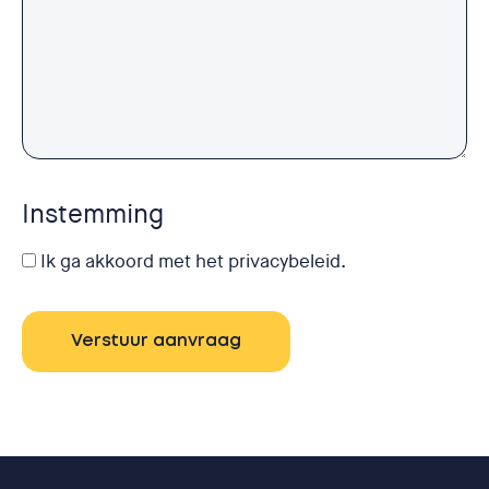
Instemming
Ik ga akkoord met het privacybeleid.
Verstuur aanvraag