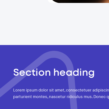
Section heading
Lorem ipsum dolor sit amet, consectetuer adipisci
parturient montes, nascetur ridiculus mus. Donec q