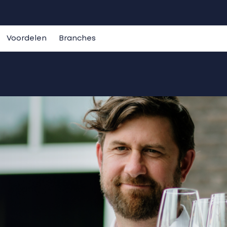
Voordelen
Branches