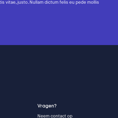
tis vitae, justo. Nullam dictum felis eu pede mollis
Vragen?
Neem contact op