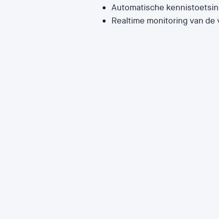
Automatische kennistoetsi
Realtime monitoring van de