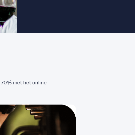
l 70% met het online