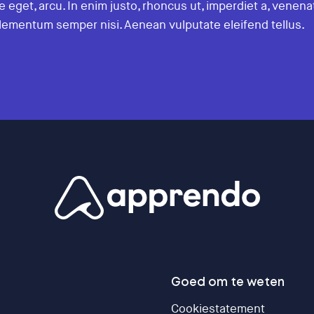
te eget, arcu. In enim justo, rhoncus ut, imperdiet a, venena
elementum semper nisi. Aenean vulputate eleifend tellus.
Goed om te weten
Cookiestatement