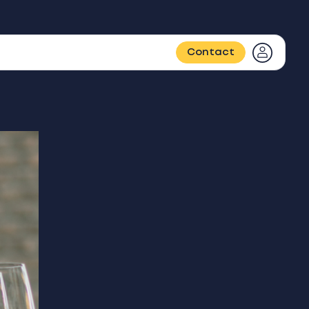
Contact