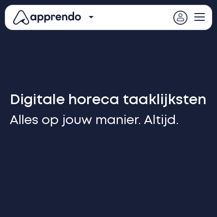
Digitale horeca taaklijksten
Alles op jouw manier. Altijd.