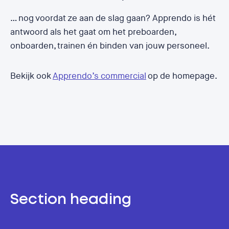
… nog voordat ze aan de slag gaan? Apprendo is hét
antwoord als het gaat om het preboarden,
onboarden, trainen én binden van jouw personeel.
Bekijk ook
Apprendo’s commercial
op de homepage.
Section heading