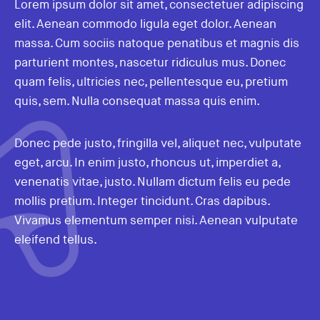
Lorem ipsum dolor sit amet, consectetuer adipiscing
elit. Aenean commodo ligula eget dolor. Aenean
massa. Cum sociis natoque penatibus et magnis dis
parturient montes, nascetur ridiculus mus. Donec
quam felis, ultricies nec, pellentesque eu, pretium
quis, sem. Nulla consequat massa quis enim.
Donec pede justo, fringilla vel, aliquet nec, vulputate
eget, arcu. In enim justo, rhoncus ut, imperdiet a,
venenatis vitae, justo. Nullam dictum felis eu pede
mollis pretium. Integer tincidunt. Cras dapibus.
Vivamus elementum semper nisi. Aenean vulputate
eleifend tellus.