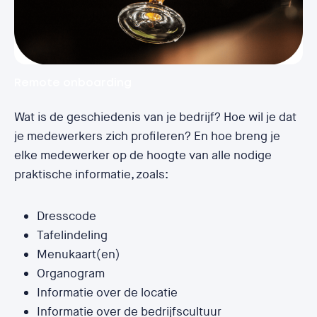
Remote onboarding
Wat is de geschiedenis van je bedrijf? Hoe wil je dat
je medewerkers zich profileren? En hoe breng je
elke medewerker op de hoogte van alle nodige
praktische informatie, zoals:
Dresscode
Tafelindeling
Menukaart(en)
Organogram
Informatie over de locatie
Informatie over de bedrijfscultuur