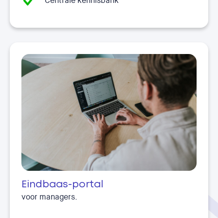
Centrale kennisbank
Eindbaas-portal
voor managers.