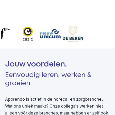
Jouw voordelen.
Eenvoudig leren, werken &
groeien
Apprendo is actief in de horeca- en zorgbranche.
Wat ons uniek maakt? Onze collega’s werken niet
alleen vóór deze branches, maar hebben er zelf ook