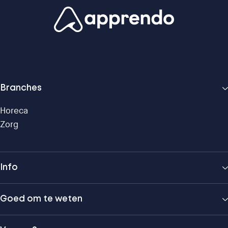
Branches
Horeca
Zorg
Info
Goed om te weten