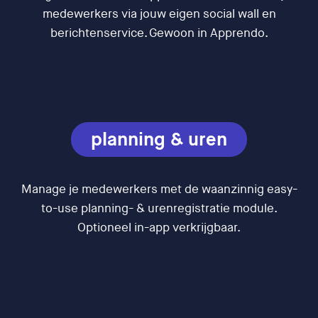
medewerkers via jouw eigen social wall en
berichtenservice. Gewoon in Apprendo.
planning & uren
Manage je medewerkers met de waanzinnig easy-
to-use planning- & urenregistratie module.
Optioneel in-app verkrijgbaar.