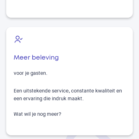
Meer beleving
voor je gasten.
Een uitstekende service, constante kwaliteit en
een ervaring die indruk maakt.
Wat wil je nog meer?