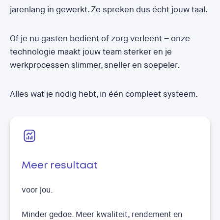
jarenlang in gewerkt. Ze spreken dus écht jouw taal.
Of je nu gasten bedient of zorg verleent – onze
technologie maakt jouw team sterker en je
werkprocessen slimmer, sneller en soepeler.
Alles wat je nodig hebt, in één compleet systeem.
Meer resultaat
voor jou.
Minder gedoe. Meer kwaliteit, rendement en