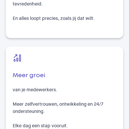
tevredenheid.
En alles loopt precíes, zoals jij dat wilt.
Meer groei
van je medewerkers.
Meer zelfvertrouwen, ontwikkeling en 24/7
ondersteuning.
Elke dag een stap vooruit.