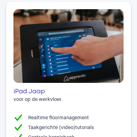
iPad Jaap
voor op de werkvloer.
Realtime floormanagement
Taakgerichte (video)tutorials