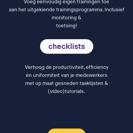
Voeg eenvoudig eigen trainingen toe
aan het uitgekiende trainingsprogramma. Inclusief
monitoring &
toetsing!
checklists
Verhoog de productiviteit, efficiency
én uniformiteit van je medewerkers
met op maat gesneden taaklijsten &
(video)tutorials.