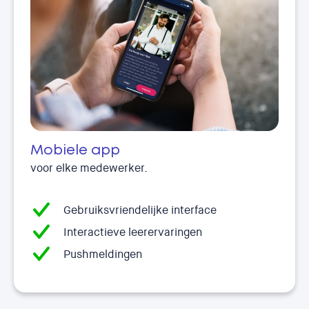
Mobiele app
voor elke medewerker.
Gebruiksvriendelijke interface
Interactieve leerervaringen
Pushmeldingen