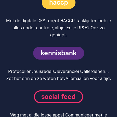
haccp
Met de digitale DKS- en/of HACCP-taaklijsten heb je
alles onder controle, altijd. En je RI&E? Ook zo
gepiept.
kennisbank
Protocollen, huisregels, leveranciers, allergenen…
Zet het erin en ze weten het. Allemaal en voor altijd.
social feed
Weg met al die losse apps! Communiceer met je