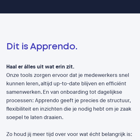
Dit is Apprendo.
Haal er álles uit wat erin zit.
Onze tools zorgen ervoor dat je medewerkers snel
kunnen leren, altijd up-to-date blijven en efficiënt
samenwerken. En van onboarding tot dagelijkse
processen: Apprendo geeft je precies de structuur,
flexibiliteit en inzichten die je nodig hebt om je zaak
soepel te laten draaien.
Zo houd jij meer tijd over voor wat écht belangrijk is: