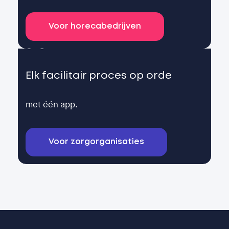
Voor horecabedrijven
Elk facilitair proces op orde
met één app.
Voor zorgorganisaties