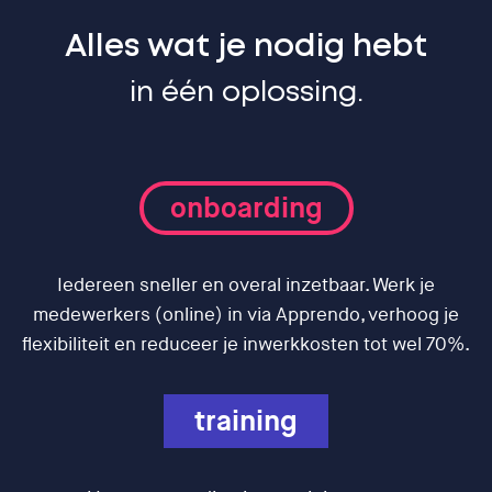
Alles wat je nodig hebt
in één oplossing.
onboarding
Iedereen sneller en overal inzetbaar. Werk je
medewerkers (online) in via Apprendo, verhoog je
flexibiliteit en reduceer je inwerkkosten tot wel 70%.
training