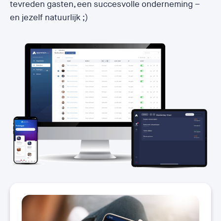
tevreden gasten, een succesvolle onderneming –
en jezelf natuurlijk ;)