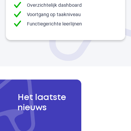
Overzichtelijk dashboard
Voortgang op taakniveau
Functiegerichte leerlijnen
Het laatste
nieuws