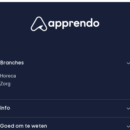
Branches
Horeca
Zorg
Info
Goed om te weten